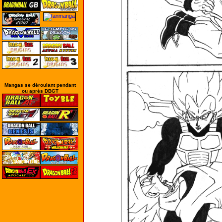
Mangas se déroulant pendant
ou après DBGT