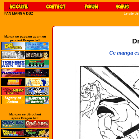
FAN MANGA DBZ
Le site d
Manga se passant avant ou
D
pendant Dragon ball
Ce manga es
Mangas se déroulant
après Dragon ball