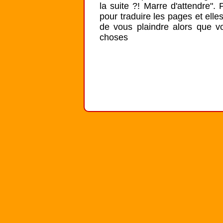
la suite ?! Marre d'attendre".
pour traduire les pages et elles
de vous plaindre alors que vo
choses