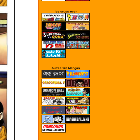
les cross over
Autres fan Mangas