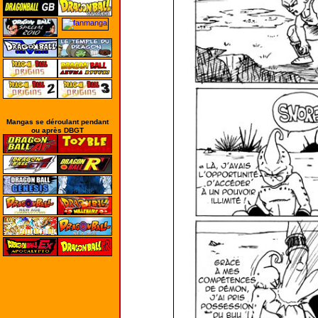
Mangas se déroulant pendant
ou après DBGT