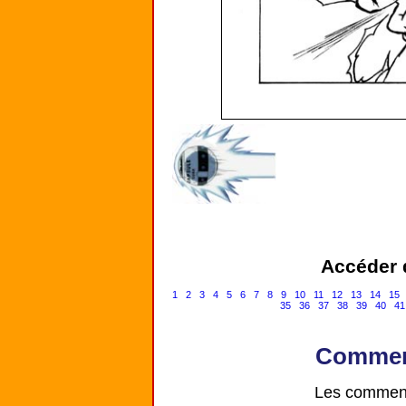
Accéder d
1
2
3
4
5
6
7
8
9
10
11
12
13
14
15
35
36
37
38
39
40
41
Comment
Les comment