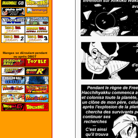
Mangas se déroulant pendant
ou après DBGT