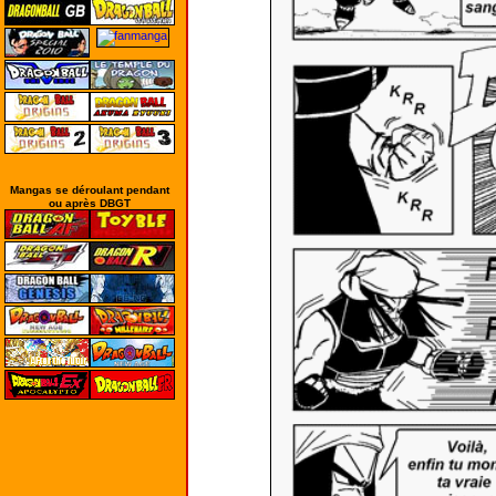
Mangas se déroulant pendant
ou après DBGT