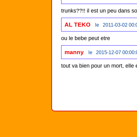
trunks??!! il est un peu dans son
AL TEKO
le 2011-03-02 00:
ou le bebe peut etre
manny
le 2015-12-07 00:00:
tout va bien pour un mort, elle e