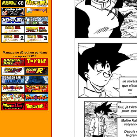
Mangas se déroulant pendant
ou après DBGT