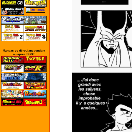
Mangas se déroulant pendant
ou après DBGT