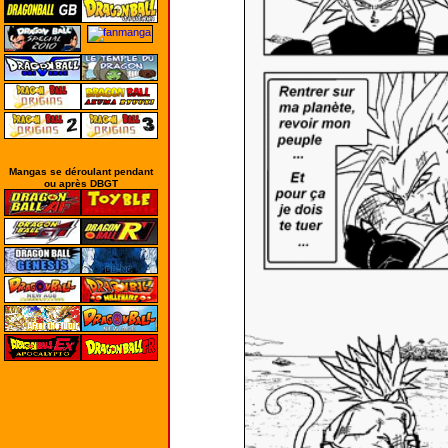
Mangas se déroulant pendant
ou après DBGT