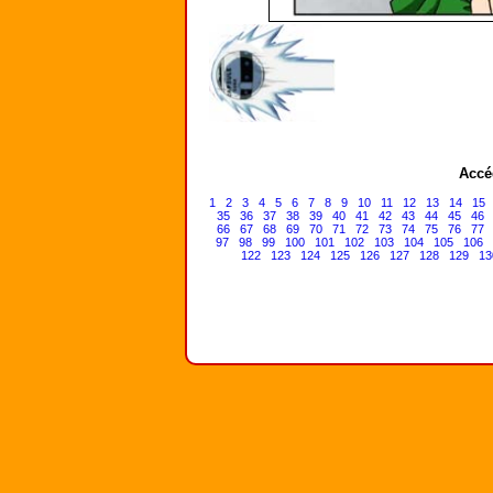
Accé
1
2
3
4
5
6
7
8
9
10
11
12
13
14
15
35
36
37
38
39
40
41
42
43
44
45
46
66
67
68
69
70
71
72
73
74
75
76
77
97
98
99
100
101
102
103
104
105
106
122
123
124
125
126
127
128
129
13