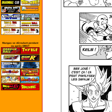
Mangas se déroulant pendant
ou après DBGT