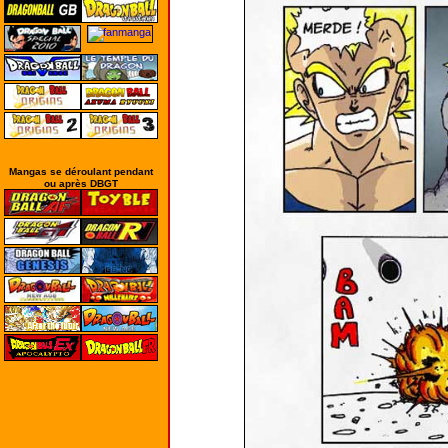
Mangas se déroulant pendant
ou après DBGT