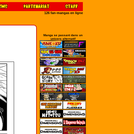
126 fan-mangas en ligne
Manga se passant dans un
univers alternatif