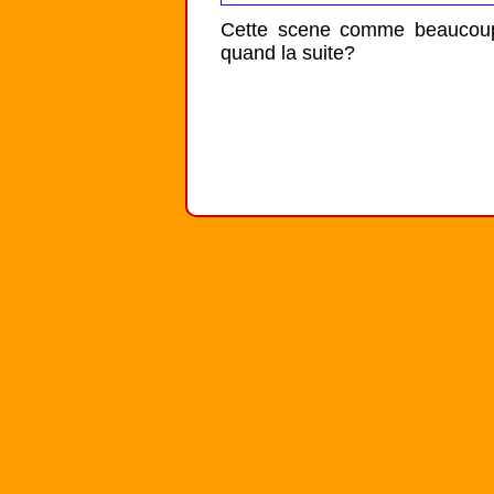
Cette scene comme beaucoup d
quand la suite?