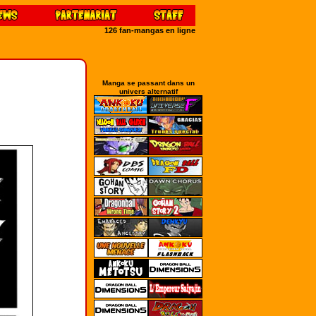
126 fan-mangas en ligne
Manga se passant dans un
univers alternatif