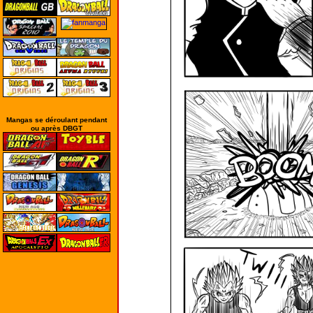
Mangas se déroulant pendant
ou après DBGT