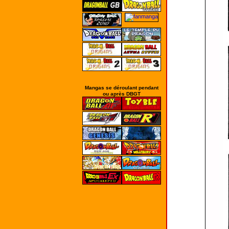
Mangas se déroulant pendant
ou après DBGT