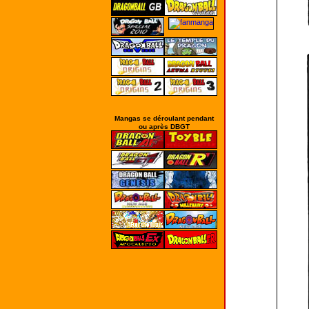
Mangas se déroulant pendant
ou après DBGT