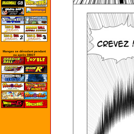
Mangas se déroulant pendant
ou après DBGT