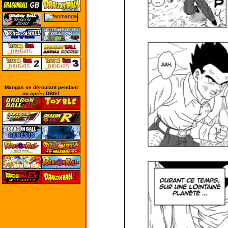
Mangas se déroulant pendant
ou après DBGT