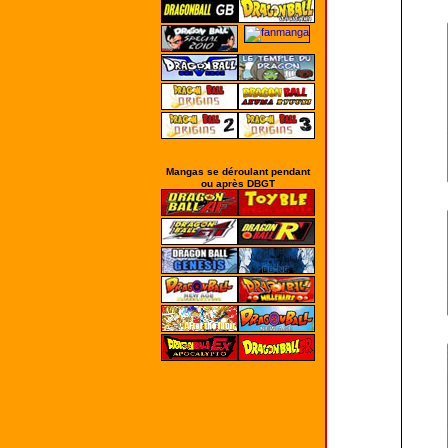
Mangas se déroulant pendant
ou après DBGT