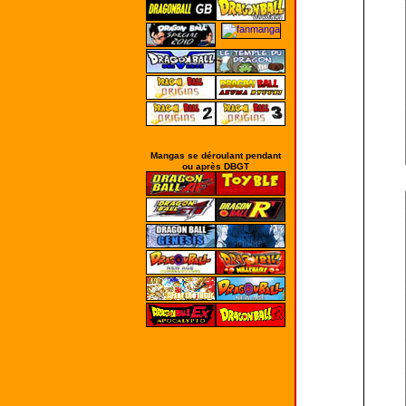
Mangas se déroulant pendant
ou après DBGT