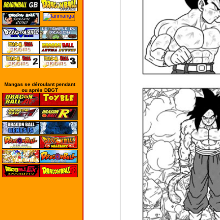
Mangas se déroulant pendant
ou après DBGT