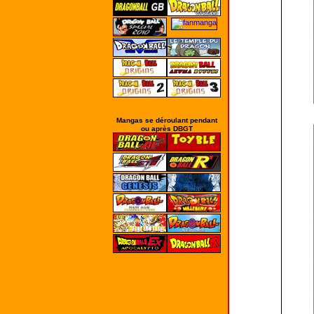
Mangas se déroulant pendant
ou après DBGT