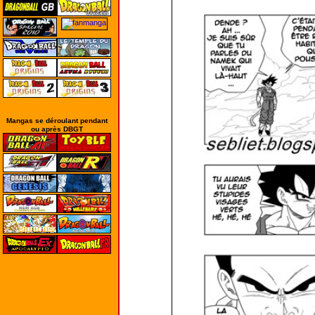
Mangas se déroulant pendant
ou après DBGT