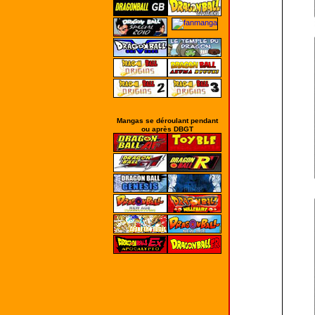
Mangas se déroulant pendant
ou après DBGT