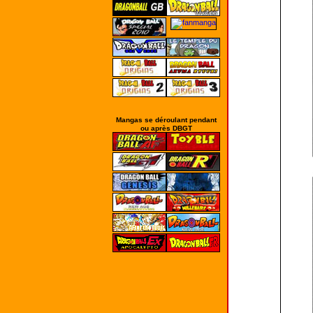
Mangas se déroulant pendant
ou après DBGT