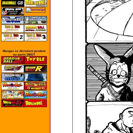
Mangas se déroulant pendant
ou après DBGT