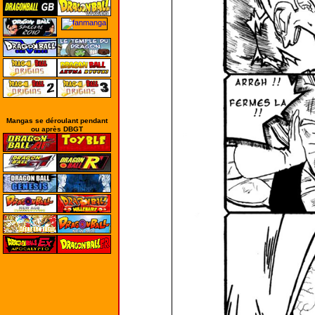
Mangas se déroulant pendant
ou après DBGT