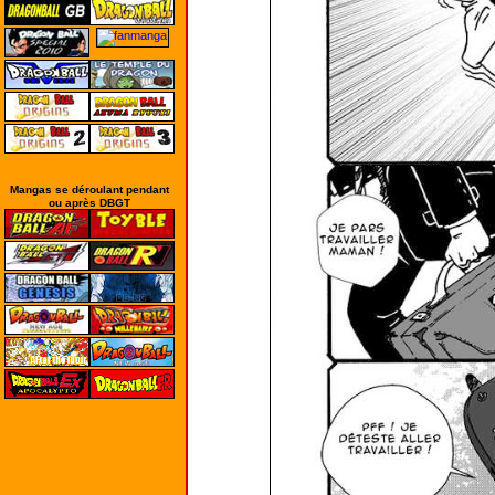
Mangas se déroulant pendant
ou après DBGT