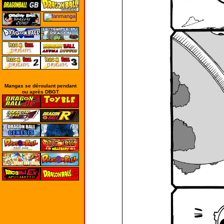
Mangas se déroulant pendant
ou après DBGT