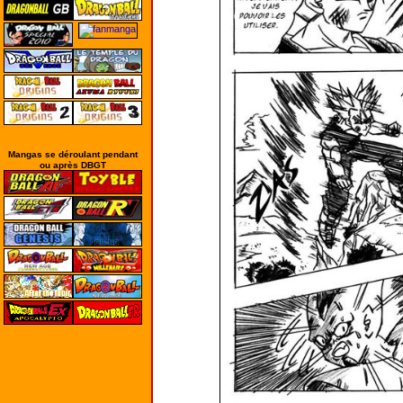
Mangas se déroulant pendant
ou après DBGT