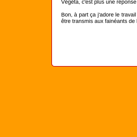
Végéta, c'est plus une réponse 
Bon, à part ça j'adore le travail
être transmis aux fainéants de 