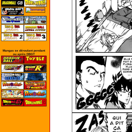
Mangas se déroulant pendant
ou après DBGT