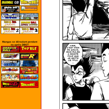
Mangas se déroulant pendant
ou après DBGT