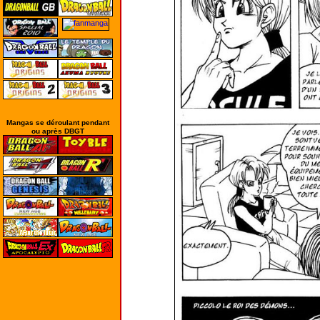
Mangas se déroulant pendant
ou après DBGT