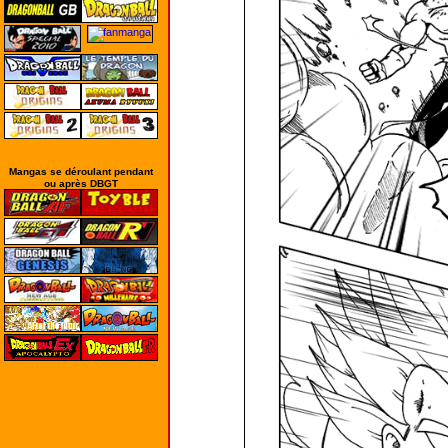
Mangas se déroulant pendant
ou après DBGT