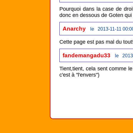
Pourquoi dans la case de droite
donc en dessous de Goten qui
Anarchy
le 2013-11-11 00:0
Cette page est pas mal du tout!
fandemangadu33
le 2013
Tient,tient, cela sent comme l
c'est à "l'envers")