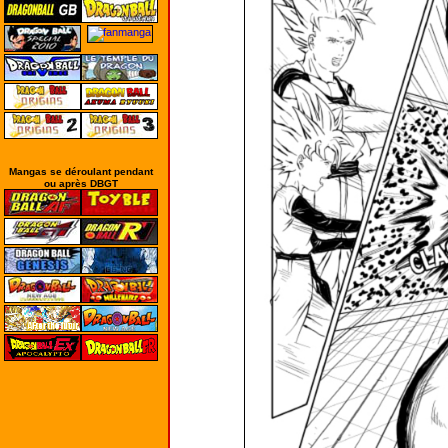
Mangas se déroulant pendant
ou après DBGT