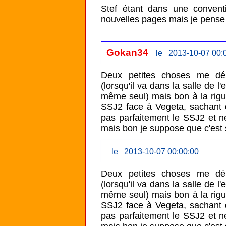
Stef étant dans une convent
nouvelles pages mais je pense q
Gokan34
le 2013-10-07 00:
Deux petites choses me déra
(lorsqu'il va dans la salle de l
même seul) mais bon à la rigu
SSJ2 face à Vegeta, sachant qu
pas parfaitement le SSJ2 et ne
mais bon je suppose que c'est 
le 2013-10-07 00:00:00
Deux petites choses me déra
(lorsqu'il va dans la salle de l
même seul) mais bon à la rigu
SSJ2 face à Vegeta, sachant qu
pas parfaitement le SSJ2 et ne