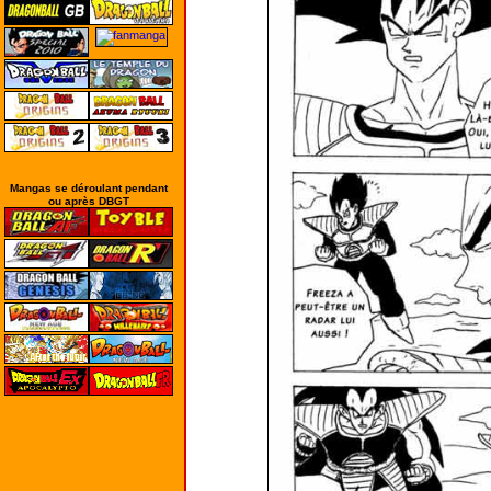
Mangas se déroulant pendant
ou après DBGT