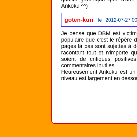
goten-kun
le 2012-07-27 00
Je pense que DBM est victim
populaire que c'est le répère d
pages là bas sont sujettes à dé
racontant tout et n'importe q
soient de critiques positiv
commentaires inutiles.

Heureusement Ankoku est un 
niveau est largement en desso