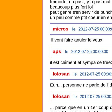
Immortel ou pas , y a pas mal d
beaucoup plus fort lol

peut genre s'en servir de punc
un peu comme ptit coeur en enfe
micros
le 2012-07-25 00:00:
aps
le 2012-07-25 00:00:00
il est clément et sympa ce free
lolosan
le 2012-07-25 00:00
Euh... personne ne parle de l'i
lolosan
le 2012-07-25 00:00
... parce que en un 1er coup d'