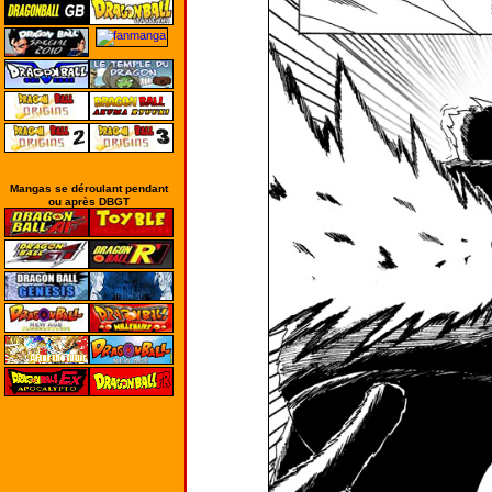
Mangas se déroulant pendant
ou après DBGT