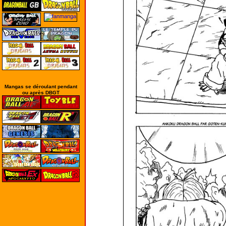
Mangas se déroulant pendant
ou après DBGT