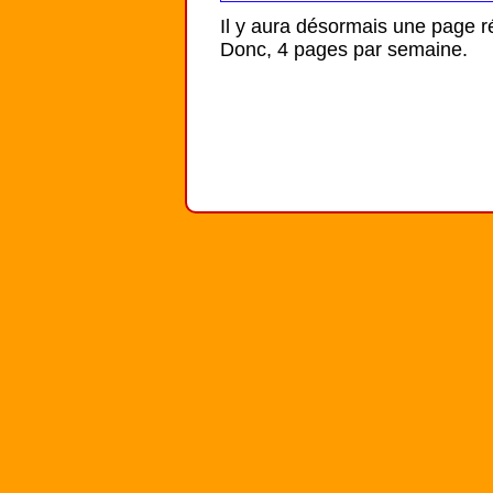
Il y aura désormais une page ré
Donc, 4 pages par semaine.