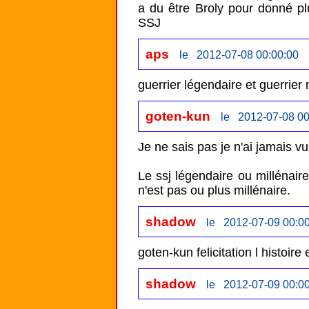
a du être Broly pour donné pl
SSJ
aps
le 2012-07-08 00:00:00
guerrier légendaire et guerrier m
goten-kun
le 2012-07-08 00
Je ne sais pas je n'ai jamais vu
Le ssj légendaire ou millénaire,
n'est pas ou plus millénaire.
shadow
le 2012-07-09 00:0
shadow
le 2012-07-09 00:0