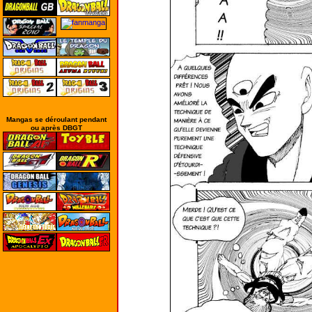
Mangas se déroulant pendant
ou après DBGT