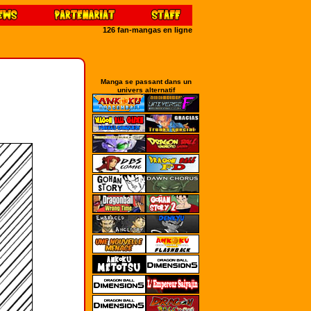
126 fan-mangas en ligne
Manga se passant dans un
univers alternatif