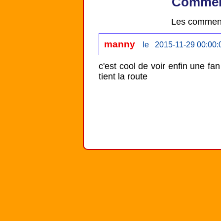
Comment
Les comment
manny
le 2015-11-29 00:00:
c'est cool de voir enfin une fan
tient la route