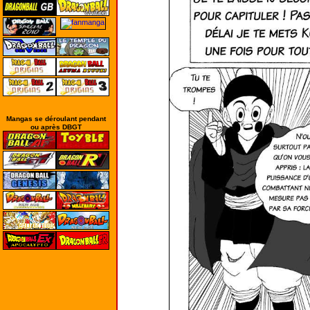
Mangas se déroulant pendant
ou après DBGT